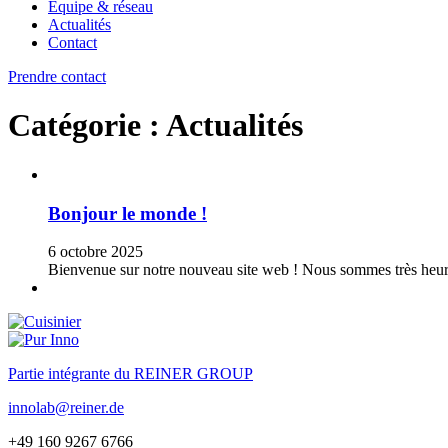
Équipe & réseau
Actualités
Contact
Prendre contact
Catégorie :
Actualités
Bonjour le monde !
6 octobre 2025
Bienvenue sur notre nouveau site web ! Nous sommes très heureu
Partie intégrante du REINER GROUP
innolab@reiner.de
+49 160 9267 6766