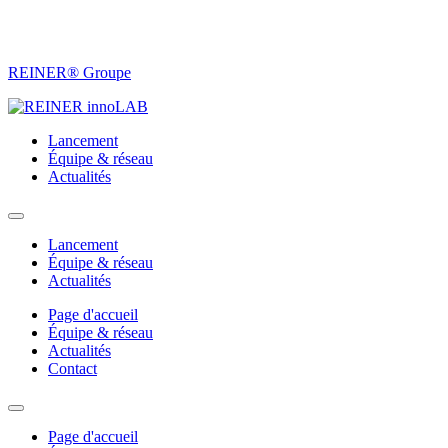
REINER® Groupe
Lancement
Équipe & réseau
Actualités
Lancement
Équipe & réseau
Actualités
Page d'accueil
Équipe & réseau
Actualités
Contact
Page d'accueil