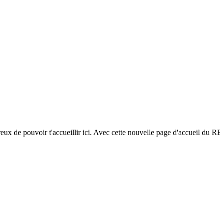
x de pouvoir t'accueillir ici. Avec cette nouvelle page d'accueil du 