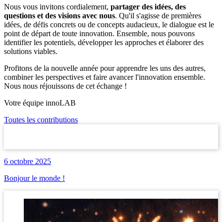
Nous vous invitons cordialement,
partager des idées, des
questions et des visions avec nous
. Qu'il s'agisse de premières
idées, de défis concrets ou de concepts audacieux, le dialogue est le
point de départ de toute innovation. Ensemble, nous pouvons
identifier les potentiels, développer les approches et élaborer des
solutions viables.
Profitons de la nouvelle année pour apprendre les uns des autres,
combiner les perspectives et faire avancer l'innovation ensemble.
Nous nous réjouissons de cet échange !
Votre équipe innoLAB
Toutes les contributions
6 octobre 2025
Bonjour le monde !