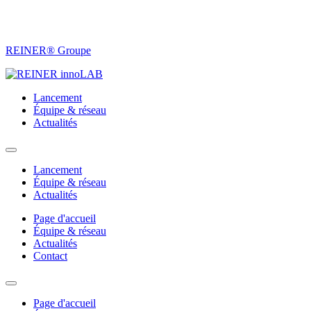
REINER® Groupe
Lancement
Équipe & réseau
Actualités
Lancement
Équipe & réseau
Actualités
Page d'accueil
Équipe & réseau
Actualités
Contact
Page d'accueil