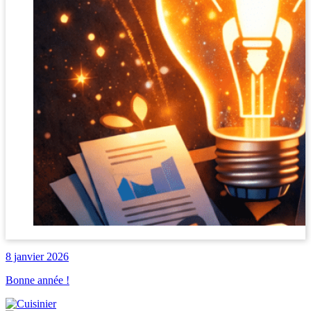
8 janvier 2026
Bonne année !