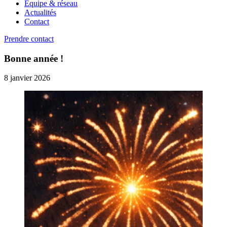
Équipe & réseau
Actualités
Contact
Prendre contact
Bonne année !
8 janvier 2026