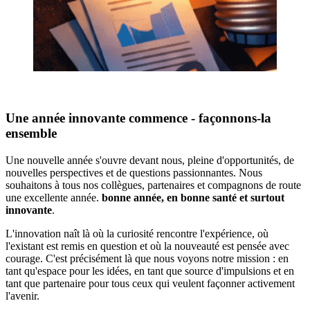
Une année innovante commence - façonnons-la
ensemble
Une nouvelle année s'ouvre devant nous, pleine d'opportunités, de
nouvelles perspectives et de questions passionnantes. Nous
souhaitons à tous nos collègues, partenaires et compagnons de route
une excellente année.
bonne année, en bonne santé et surtout
innovante
.
L'innovation naît là où la curiosité rencontre l'expérience, où
l'existant est remis en question et où la nouveauté est pensée avec
courage. C'est précisément là que nous voyons notre mission : en
tant qu'espace pour les idées, en tant que source d'impulsions et en
tant que partenaire pour tous ceux qui veulent façonner activement
l'avenir.